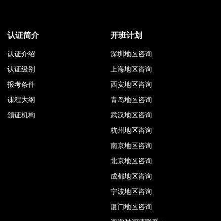
认证简介
开班计划
认证介绍
深圳地区咨询
认证级别
上海地区咨询
报考条件
西安地区咨询
课程大纲
青岛地区咨询
颁证机构
武汉地区咨询
杭州地区咨询
南京地区咨询
北京地区咨询
成都地区咨询
宁波地区咨询
厦门地区咨询