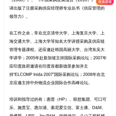
译出版了注册采购供应经理师专业丛书《供应管理的
领导力》。
在工作之余，常在北京清华大学、上海复旦大学、上
海交通大学、上海大学等知名大学讲授采购及供应链
管理专题课程。还应邀赴韩国高丽大学、台湾东吴大
学讲学；2005年赴新加坡主持国际采购论坛；2007年
应印度政府邀请在印度首都新德里参加并主
持“ELCOMP Inida 2007”国际采购论坛；2008年在北
京应邀主持中外物流企业国际合作高峰论坛。
培训和指导过的有：惠普（HP）、联想集团、可口可
乐、施贵宝、惠尔浦、索尼爱立信、富士康、D&M、
丹佛斯、UPS、Joy P&H、约翰迪尔、斗山工程机械