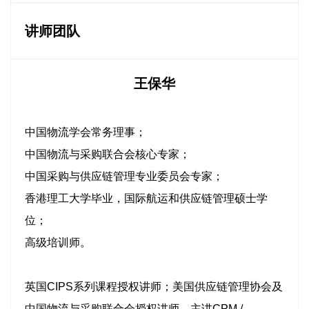
讲师团队
王保华
中国物流学会常务理事；
中国物流与采购联合会核心专家；
中国采购与供应链管理专业委员会专家；
香港理工大学毕业，国际航运和供应链管理硕士学
位；
高级培训师。
英国CIPS系列课程授权讲师；美国供应链管理协会及
中国物流与采购联合会授权讲师，主讲CPM /