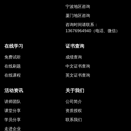
宁波地区咨询
厦门地区咨询
咨询时间请联系：
13676964940（电话、微信）
在线学习
证书查询
免费试听
成绩查询
在线刷题
中文证书查询
在线课程
英文证书查询
活动资讯
关于我们
讲师团队
公司简介
课堂分享
资质授权
学员分享
联系我们
走进企业