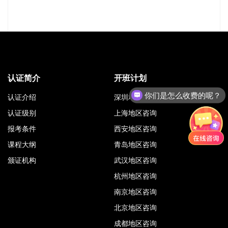
认证简介
开班计划
你们是怎么收费的呢？
认证介绍
深圳地区咨询
认证级别
上海地区咨询
报考条件
西安地区咨询
课程大纲
青岛地区咨询
颁证机构
武汉地区咨询
杭州地区咨询
南京地区咨询
北京地区咨询
成都地区咨询