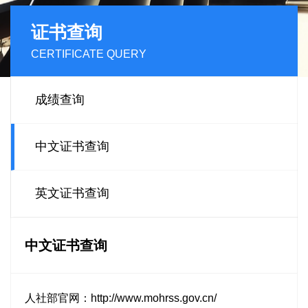
证书查询
CERTIFICATE QUERY
成绩查询
中文证书查询
英文证书查询
中文证书查询
人社部官网：http://www.mohrss.gov.cn/