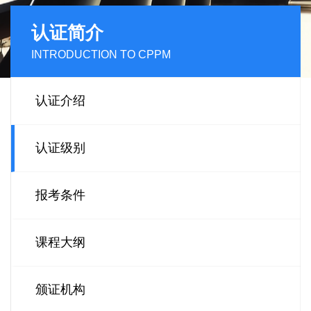
认证简介
INTRODUCTION TO CPPM
认证介绍
认证级别
报考条件
课程大纲
颁证机构