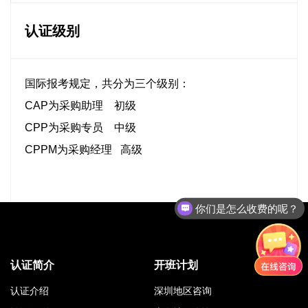
认证级别
国际报考规定，共分为三个级别：
CAP为采购助理 初级
CPP为采购专员 中级
CPPM为采购经理 高级
你们是怎么收费的呢？
认证简介
开班计划
认证介绍
深圳地区咨询