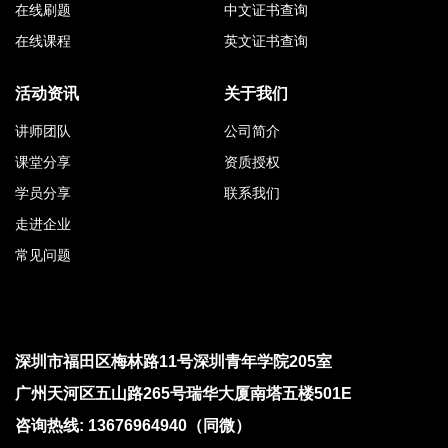
在线刷题
中文证书查询
在线课程
英文证书查询
活动资讯
关于我们
讲师团队
公司简介
课堂分享
资质授权
学员分享
联系我们
走进企业
常见问题
深圳市福田区梅林路11号深圳青年学院205室
广州天河区五山路265号瑞华大厦南塔五楼501E
咨询热线: 13676964940（同微）