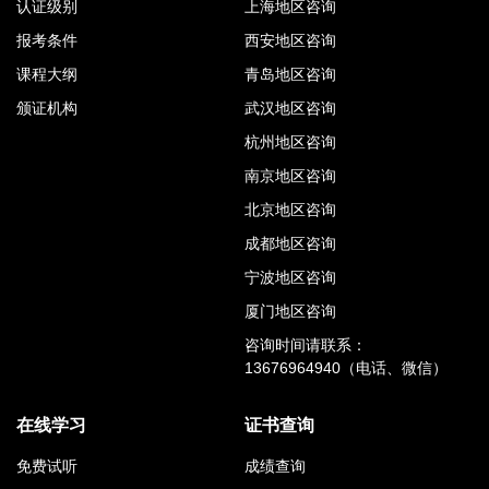
认证级别
上海地区咨询
报考条件
西安地区咨询
课程大纲
青岛地区咨询
颁证机构
武汉地区咨询
杭州地区咨询
南京地区咨询
北京地区咨询
成都地区咨询
宁波地区咨询
厦门地区咨询
咨询时间请联系：
13676964940（电话、微信）
在线学习
证书查询
免费试听
成绩查询